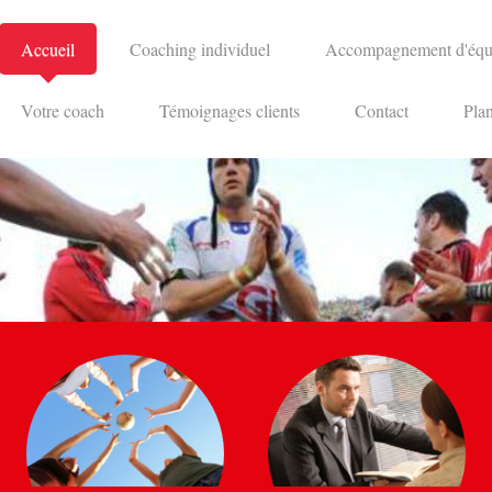
Accueil
Coaching individuel
Accompagnement d'équ
Votre coach
Témoignages clients
Contact
Plan