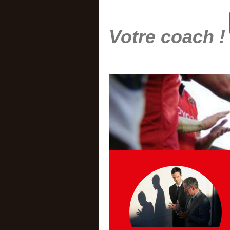
Votre coach !