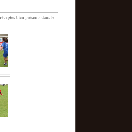
réceptes bien présents dans le